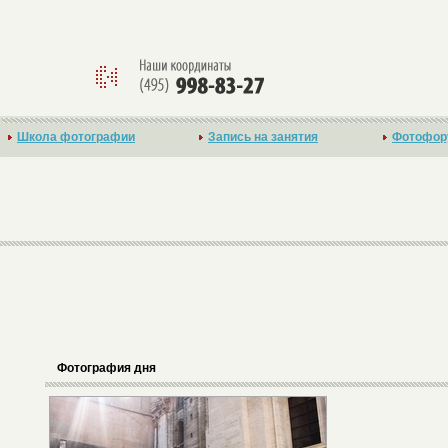
Школа фотографии
Запись на занятия
Фотофор
Фотография дня