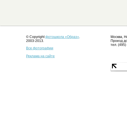
© Copyright
фотошкола «Образ»
.
Москва, Н
2003-2013.
Проезд до
тел. (495)
Все фотографии
Реклама на сайте