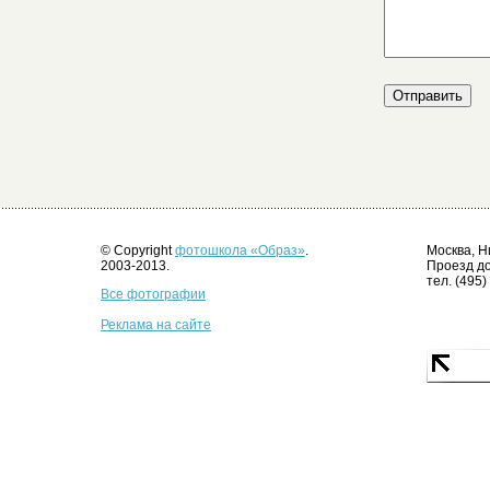
© Copyright
фотошкола «Образ»
.
Москва, Н
2003-2013.
Проезд до
тел. (495)
Все фотографии
Реклама на сайте